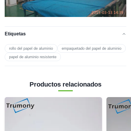
Etiquetas
rollo del papel de aluminio
empaquetado del papel de aluminio
papel de aluminio resistente
Productos relacionados