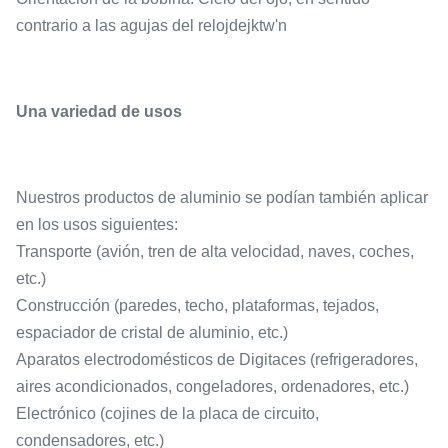
contrario a las agujas del relojdejktw'n
Una variedad de usos
Nuestros productos de aluminio se podían también aplicar
en los usos siguientes:
Transporte (avión, tren de alta velocidad, naves, coches,
etc.)
Construcción (paredes, techo, plataformas, tejados,
espaciador de cristal de aluminio, etc.)
Aparatos electrodomésticos de Digitaces (refrigeradores,
aires acondicionados, congeladores, ordenadores, etc.)
Electrónico (cojines de la placa de circuito,
condensadores, etc.)