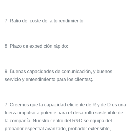
7. Ratio del coste del alto rendimiento;
8. Plazo de expedición rápido;
9. Buenas capacidades de comunicación, y buenos
servicio y entendimiento para los clientes;.
7. Creemos que la capacidad eficiente de R y de D es una
fuerza impulsora potente para el desarrollo sostenible de
la compañía. Nuestro centro del R&D se equipa del
probador espectral avanzado, probador extensible,