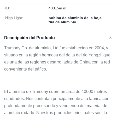
ID:
400±5m m
High Light:
bobina de aluminio de la hoja
,
tira de aluminio
Descripción del Producto
Trumony Co. de aluminio, Ltd fue establecido en 2004, y
situado en la región hermosa del delta del río Yangzi, que
es una de las regiones desarrolladas de China con la red
conveniente del tráfico.
El aluminio de Trumony cubre un área de 40000 metros
cuadrados. Nos contratan principalmente a la fabricación,
profundamente procesando y vendiendo del material de
aluminio rodado. Nuestros productos principales son: la