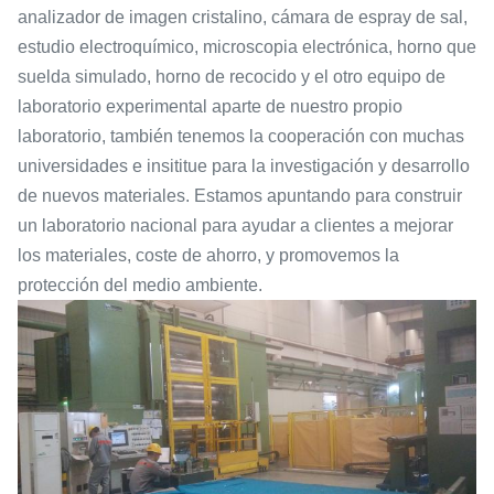
analizador de imagen cristalino, cámara de espray de sal,
estudio electroquímico, microscopia electrónica, horno que
suelda simulado, horno de recocido y el otro equipo de
laboratorio experimental aparte de nuestro propio
laboratorio, también tenemos la cooperación con muchas
universidades e insititue para la investigación y desarrollo
de nuevos materiales. Estamos apuntando para construir
un laboratorio nacional para ayudar a clientes a mejorar
los materiales, coste de ahorro, y promovemos la
protección del medio ambiente.