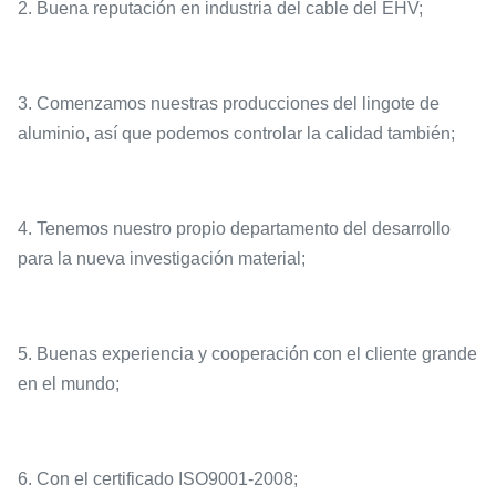
2. Buena reputación en industria del cable del EHV;
3. Comenzamos nuestras producciones del lingote de
aluminio, así que podemos controlar la calidad también;
4. Tenemos nuestro propio departamento del desarrollo
para la nueva investigación material;
5. Buenas experiencia y cooperación con el cliente grande
en el mundo;
6. Con el certificado ISO9001-2008;