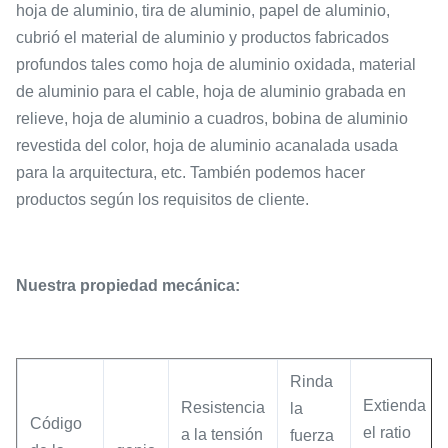
hoja de aluminio, tira de aluminio, papel de aluminio,
cubrió el material de aluminio y productos fabricados
profundos tales como hoja de aluminio oxidada, material
de aluminio para el cable, hoja de aluminio grabada en
relieve, hoja de aluminio a cuadros, bobina de aluminio
revestida del color, hoja de aluminio acanalada usada
para la arquitectura, etc. También podemos hacer
productos según los requisitos de cliente.
Nuestra propiedad mecánica:
Rinda
Extienda
Resistencia
la
Código
el ratio
a la tensión
fuerza