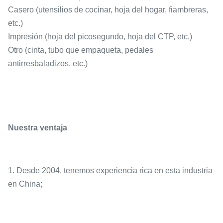
Casero (utensilios de cocinar, hoja del hogar, fiambreras,
etc.)
Impresión (hoja del picosegundo, hoja del CTP, etc.)
Otro (cinta, tubo que empaqueta, pedales
antirresbaladizos, etc.)
Nuestra ventaja
1. Desde 2004, tenemos experiencia rica en esta industria
en China;